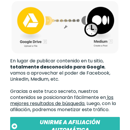
En lugar de publicar contenido en tu sitio,
totalmente desconocido para Google
,
vamos a aprovechar el poder de Facebook,
LinkedIn, Medium, etc.
Gracias a este truco secreto, nuestros
contenidos se posicionarán fácilmente en
los
mejores resultados de búsqueda.
Luego, con la
afiliación, podremos monetizar este tráfico.
UNIRME A AFILIACIÓN