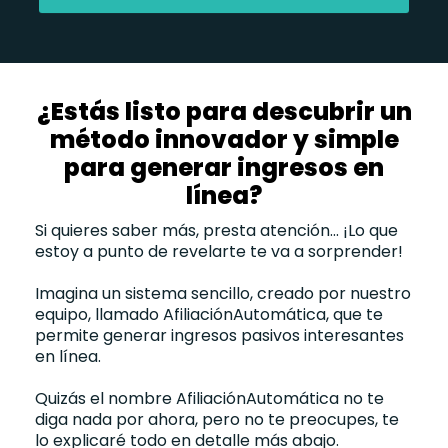
¿Estás listo para descubrir un
método innovador y simple
para generar ingresos en
línea?
Si quieres saber más, presta atención... ¡Lo que
estoy a punto de revelarte te va a sorprender!
Imagina un sistema sencillo, creado por nuestro
equipo, llamado AfiliaciónAutomática, que te
permite generar ingresos pasivos interesantes
en línea.
Quizás el nombre AfiliaciónAutomática no te
diga nada por ahora, pero no te preocupes, te
lo explicaré todo en detalle más abajo.