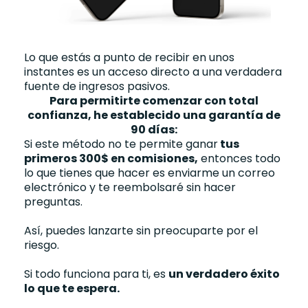
Lo que estás a punto de recibir en unos
instantes es un acceso directo a una verdadera
fuente de ingresos pasivos.
Para permitirte comenzar con total
confianza, he establecido una garantía de
90 días:
Si este método no te permite ganar
tus
primeros 300$ en comisiones,
entonces todo
lo que tienes que hacer es enviarme un correo
electrónico y te reembolsaré sin hacer
preguntas.
Así, puedes lanzarte sin preocuparte por el
riesgo.
Si todo funciona para ti, es
un verdadero éxito
lo que te espera.