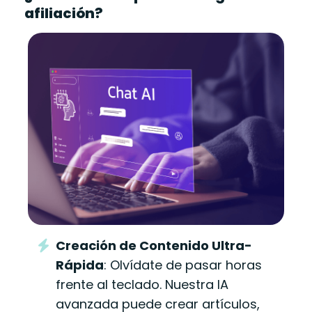
afiliación?
Creación de Contenido Ultra-
Rápida
: Olvídate de pasar horas
frente al teclado. Nuestra IA
avanzada puede crear artículos,