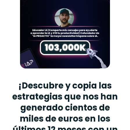
¡Descubre y copia las
estrategias que nos han
generado cientos de
miles de euros en los
últimos 12 meses con un