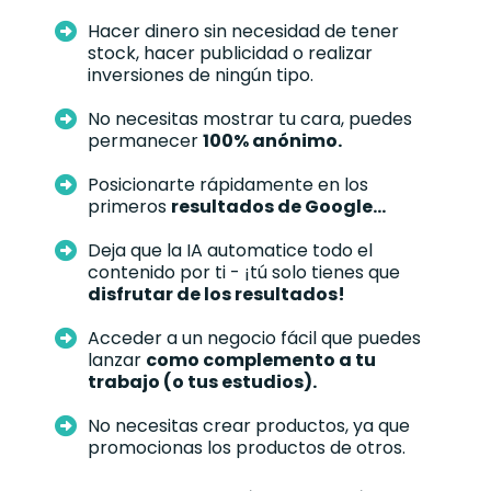
Hacer dinero sin necesidad de tener
stock, hacer publicidad o realizar
inversiones de ningún tipo.
No necesitas mostrar tu cara, puedes
permanecer
100% anónimo.
Posicionarte rápidamente en los
primeros
resultados de Google...
Deja que la IA automatice todo el
contenido por ti - ¡tú solo tienes que
disfrutar de los resultados!
Acceder a un negocio fácil que puedes
lanzar
como complemento a tu
trabajo (o tus estudios).
No necesitas crear productos, ya que
promocionas los productos de otros.