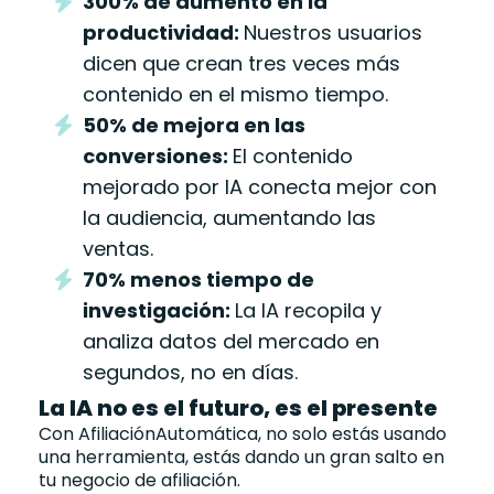
300% de aumento en la
productividad:
Nuestros usuarios
dicen que crean tres veces más
contenido en el mismo tiempo.
50% de mejora en las
conversiones:
El contenido
mejorado por IA conecta mejor con
la audiencia, aumentando las
ventas.
70% menos tiempo de
investigación:
La IA recopila y
analiza datos del mercado en
segundos, no en días.
La IA no es el futuro, es el presente
Con AfiliaciónAutomática, no solo estás usando
una herramienta, estás dando un gran salto en
tu negocio de afiliación.