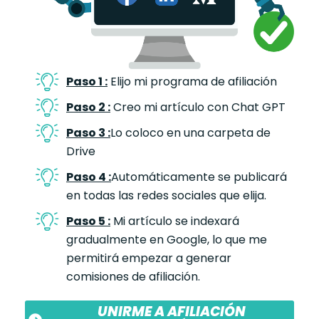
Paso 1 :
Elijo mi programa de afiliación
Paso 2 :
Creo mi artículo con Chat GPT
Paso 3 :
Lo coloco en una carpeta de
Drive
Paso 4 :
Automáticamente se publicará
en todas las redes sociales que elija.
Paso 5 :
Mi artículo se indexará
gradualmente en Google, lo que me
permitirá empezar a generar
comisiones de afiliación.
UNIRME A AFILIACIÓN