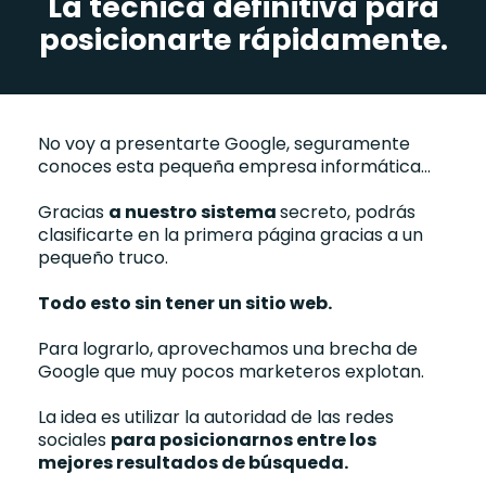
La técnica definitiva para
posicionarte rápidamente.
No voy a presentarte Google, seguramente
conoces esta pequeña empresa informática...
Gracias
a nuestro sistema
secreto, podrás
clasificarte en la primera página gracias a un
pequeño truco.
Todo esto sin tener un sitio web.
Para lograrlo, aprovechamos una brecha de
Google que muy pocos marketeros explotan.
La idea es utilizar la autoridad de las redes
sociales
para posicionarnos entre los
mejores resultados de búsqueda.