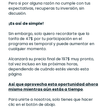
Pero si por alguna razón no cumple con tus
expectativas, recuperas tu inversión, sin
discusión.
¡Es así de simple!
Sin embargo, solo quiero recordarte que la
tarifa de 47$ por tu participación en el
programa es temporal y puede aumentar en
cualquier momento.
Alcanzará su precio final de 197$ muy pronto,
tal vez incluso en las próximas horas,
dependiendo de cuándo estés viendo esta
página.
Así que aprovecha esta oportunidad ahora
mismo mientras aún estás a tiempo
.
Para unirte a nosotros, solo tienes que hacer
clic en el botón de abajo.