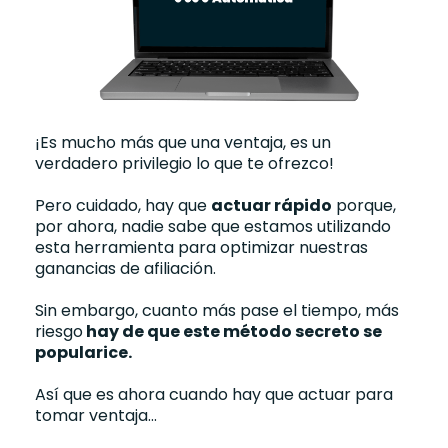
¡Es mucho más que una ventaja, es un
verdadero privilegio lo que te ofrezco!
Pero cuidado, hay que
actuar rápido
porque,
por ahora, nadie sabe que estamos utilizando
esta herramienta para optimizar nuestras
ganancias de afiliación.
Sin embargo, cuanto más pase el tiempo, más
riesgo
hay de que este método secreto se
popularice.
Así que es ahora cuando hay que actuar para
tomar ventaja...