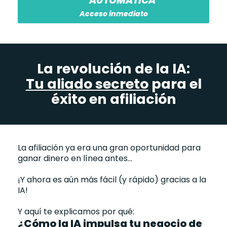
AUTOMÁTICA
Acceso inmediato
La revolución de la IA:
Tu aliado secreto
para el
éxito en afiliación
La afiliación ya era una gran oportunidad para
ganar dinero en línea antes...
¡Y ahora es aún más fácil (y rápido) gracias a la
IA!
Y aquí te explicamos por qué:
¿Cómo la IA impulsa tu negocio de