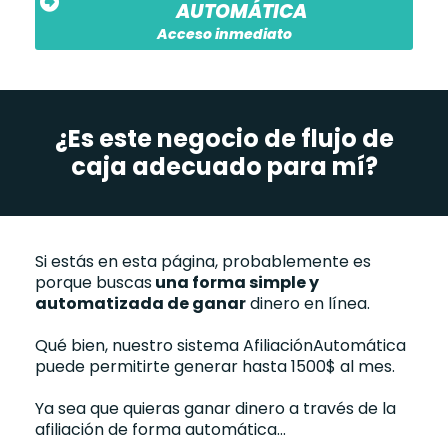
AUTOMÁTICA
Acceso inmediato
¿Es este negocio de flujo de
caja adecuado para mí?
Si estás en esta página, probablemente es
porque buscas
una forma simple y
automatizada de ganar
dinero en línea.
Qué bien, nuestro sistema AfiliaciónAutomática
puede permitirte generar hasta 1500$ al mes.
Ya sea que quieras ganar dinero a través de la
afiliación de forma automática...