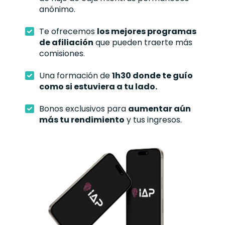
anónimo.
Te ofrecemos
los mejores programas
de afiliación
que pueden traerte más
comisiones.
Una formación de
1h30 donde te guío
como si estuviera a tu lado.
Bonos exclusivos para
aumentar aún
más tu rendimiento
y tus ingresos.