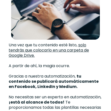
Una vez que tu contenido esté listo,
solo
tendrás que colocarlo en una carpeta de
Google Drive.
A partir de ahí, la magia ocurre.
Gracias a nuestra automatización,
tu
contenido se publicará automáticamente
en Facebook, LinkedIn y Medium.
No necesitas ser un experto en automatización,
¡está al alcance de todos!
Te
proporcionamos todas las plantillas necesarias