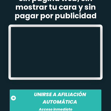
mostrar tu cara y sin
pagar por publicidad
UNIRSE A AFILIACIÓN
AUTOMÁTICA
Acceso inmediato