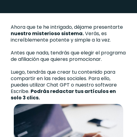
Ahora que te he intrigado, déjame presentarte
nuestro misterioso sistema.
Verás, es
increíblemente potente y simple a la vez.
Antes que nada, tendrás que elegir el programa
de afiliación que quieres promocionar.
Luego, tendrás que crear tu contenido para
compartir en las redes sociales. Para ello,
puedes utilizar Chat GPT o nuestro software
Escribe.
Podrás redactar tus artículos en
solo 3 clics.