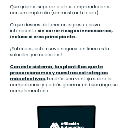
Que quieras superar a otros emprendedores
con un simple clic (sin mostrar tu cara)...
O que desees obtener un ingreso pasivo
interesante
sin correr riesgos innecesarios,
incluso si eres principiante...
¡Entonces, este nuevo negocio en línea es la
solución que necesitas!
Con este sistema, las plantillas que te
proporcionamos y nuestras estrategias
más efectivas
, tendrás una ventaja sobre la
competencia y podrás generar un buen ingreso
complementario.