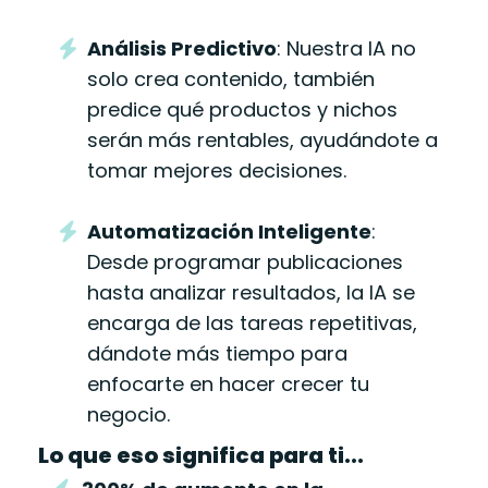
Análisis Predictivo
: Nuestra IA no
solo crea contenido, también
predice qué productos y nichos
serán más rentables, ayudándote a
tomar mejores decisiones.
Automatización Inteligente
:
Desde programar publicaciones
hasta analizar resultados, la IA se
encarga de las tareas repetitivas,
dándote más tiempo para
enfocarte en hacer crecer tu
negocio.
Lo que eso significa para ti...