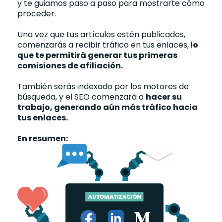
y te guiamos paso a paso para mostrarte cómo
proceder.
Una vez que tus artículos estén publicados,
comenzarás a recibir tráfico en tus enlaces,
lo
que te permitirá generar tus primeras
comisiones de afiliación.
También serás indexado por los motores de
búsqueda, y el SEO comenzará a
hacer su
trabajo, generando aún más tráfico hacia
tus enlaces.
En resumen: