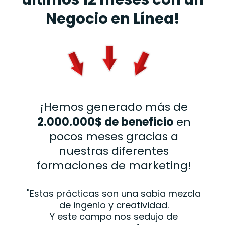
Negocio en Línea!
¡Hemos generado más de
2.000.000$ de beneficio
en
pocos meses gracias a
nuestras diferentes
formaciones de marketing!
"Estas prácticas son una sabia mezcla
de ingenio y creatividad.
Y este campo nos sedujo de