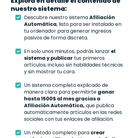
Explora en detalle el contenido de
nuestro sistema:
Descubre nuestro sistema
Afiliación
Automática
, listo para ser instalado en
tu ordenador para generar ingresos
pasivos de forma discreta.
En solo unos minutos, podrás lanzar
el
sistema y publicar
tus primeros
artículos, incluso sin habilidades técnicas
y sin mostrar tu cara.
Un sistema completo explicado de
manera clara para permitirte
ganar
hasta 1500$ al mes gracias a
Afiliación Automática,
que publica
automáticamente artículos en las redes
sociales con tus enlaces de afiliación.
Un método completo para
crear