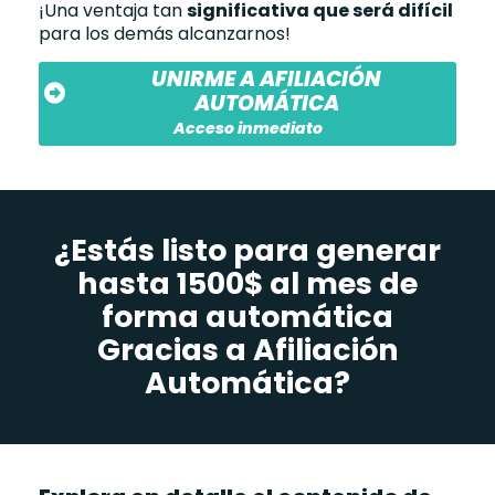
¡Una ventaja tan
significativa que será difícil
para los demás alcanzarnos!
UNIRME A AFILIACIÓN
AUTOMÁTICA
Acceso inmediato
¿Estás listo para generar
hasta 1500$ al mes de
forma automática
Gracias a Afiliación
Automática?