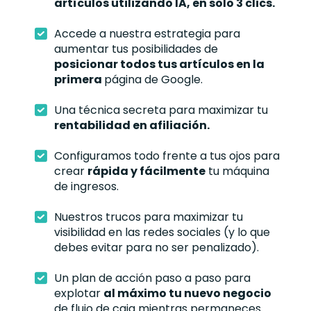
artículos utilizando IA, en solo 3 clics.
Accede a nuestra estrategia para
aumentar tus posibilidades de
posicionar todos tus artículos en la
primera
página de Google.
Una técnica secreta para maximizar tu
rentabilidad en afiliación.
Configuramos todo frente a tus ojos para
crear
rápida y fácilmente
tu máquina
de ingresos.
Nuestros trucos para maximizar tu
visibilidad en las redes sociales (y lo que
debes evitar para no ser penalizado).
Un plan de acción paso a paso para
explotar
al máximo tu nuevo negocio
de flujo de caja mientras permaneces