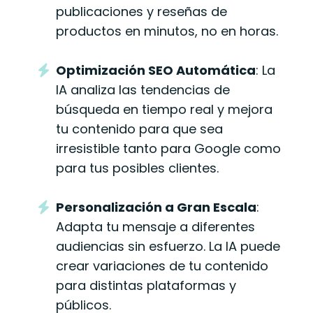
publicaciones y reseñas de
productos en minutos, no en horas.
Optimización SEO Automática
: La
IA analiza las tendencias de
búsqueda en tiempo real y mejora
tu contenido para que sea
irresistible tanto para Google como
para tus posibles clientes.
Personalización a Gran Escala
:
Adapta tu mensaje a diferentes
audiencias sin esfuerzo. La IA puede
crear variaciones de tu contenido
para distintas plataformas y
públicos.