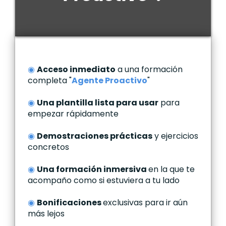
◉
Acceso inmediato
a una formación
completa "
Agente Proactivo
"
◉
Una plantilla lista para usar
para
empezar rápidamente
◉
Demostraciones prácticas
y ejercicios
concretos
◉
Una formación inmersiva
en la que te
acompaño como si estuviera a tu lado
◉
Bonificaciones
exclusivas para ir aún
más lejos