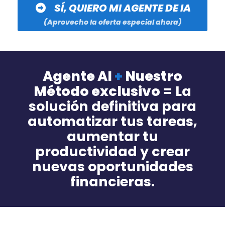
SÍ, QUIERO MI AGENTE DE IA
(Aprovecho la oferta especial ahora)
Agente AI
+
Nuestro
Método exclusivo
= La
solución definitiva para
automatizar tus tareas,
aumentar tu
productividad y crear
nuevas oportunidades
financieras.