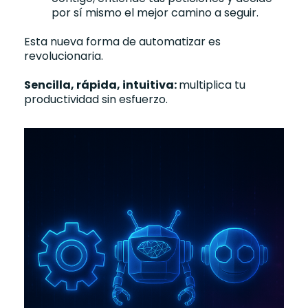
por sí mismo el mejor camino a seguir.
Esta nueva forma de automatizar es
revolucionaria.
Sencilla, rápida, intuitiva:
multiplica tu
productividad sin esfuerzo.