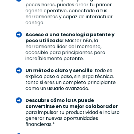
pocas horas, puedes crear tu primer
agente operativo, conectado a tus
herramientas y capaz de interactuar
contigo.
Acceso a una tecnología potente y
poco utilizada
: Master n8n, la
herramienta líder del momento,
accesible para principiantes pero
increíblemente potente.
Un método claro y sencillo
: todo se
explica paso a paso, sin jerga técnica,
tanto si eres un completo principiante
como un usuario avanzado.
Descubre cómo la IA puede
convertirse en tu mejor colaborador
para impulsar tu productividad e incluso
generar nuevas oportunidades
financieras.*