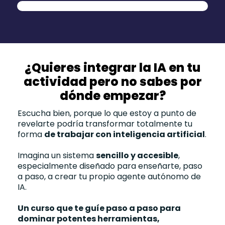
¿Quieres integrar la IA en tu
actividad pero no sabes por
dónde empezar?
Escucha bien, porque lo que estoy a punto de
revelarte podría transformar totalmente tu
forma
de trabajar con inteligencia artificial
.
Imagina un sistema
sencillo y accesible
,
especialmente diseñado para enseñarte, paso
a paso, a crear tu propio agente autónomo de
IA.
Un curso que te guíe paso a paso para
dominar potentes herramientas,