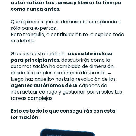
automatizar tus tareas y liberar tu tiempo
como nunca antes.
Quizá pienses que es demasiado complicado o
sólo para expertos...
Pero tranquilo, a continuación te lo explico todo
en detalle.
Gracias a este método,
accesible incluso
para principiantes
, descubrirás cómo la
automatización ha cambiado de dimensión,
desde los simples escenarios de «si esto →
luego haz aquello» hasta la revolución de los
agentes autónomos de IA
capaces de
interactuar contigo y gestionar por sí solos tus
tareas complejas.
Esto es todo lo que conseguirás con esta
formación: