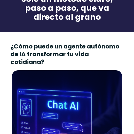
paso a paso, que va
directo al grano
¿Cómo puede un agente autónomo
de IA transformar tu vida
cotidiana?