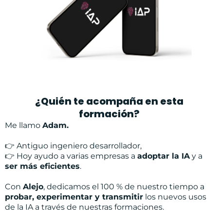
¿Quién te acompaña en esta
formación?
Me llamo
Adam.
👉 Antiguo ingeniero desarrollador,
👉 Hoy ayudo a varias empresas a
adoptar la IA
y a
ser más eficientes
.
Con
Alejo
, dedicamos el 100 % de nuestro tiempo a
probar, experimentar y transmitir
los nuevos usos
de la IA a través de nuestras formaciones.