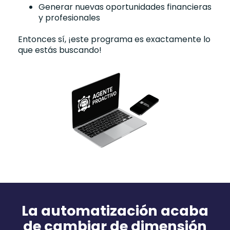
Generar nuevas oportunidades financieras
y profesionales
Entonces sí, ¡este programa es exactamente lo
que estás buscando!
La automatización acaba
de cambiar de dimensión