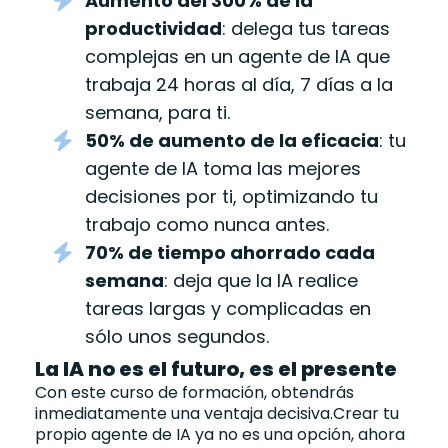
Aumento del 300% de la
productividad
: delega tus tareas
complejas en un agente de IA que
trabaja 24 horas al día, 7 días a la
semana, para ti.
50% de aumento de la eficacia
: tu
agente de IA toma las mejores
decisiones por ti, optimizando tu
trabajo como nunca antes.
70% de tiempo ahorrado cada
semana
: deja que la IA realice
tareas largas y complicadas en
sólo unos segundos.
La IA no es el futuro, es el presente
Con este curso de formación, obtendrás
inmediatamente una ventaja decisiva.Crear tu
propio agente de IA ya no es una opción, ahora