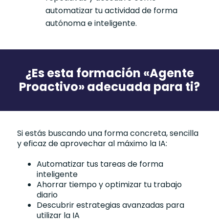
automatizar tu actividad de forma
autónoma e inteligente.
¿Es esta formación «Agente
Proactivo» adecuada para ti?
Si estás buscando una forma concreta, sencilla
y eficaz de aprovechar al máximo la IA:
Automatizar tus tareas de forma
inteligente
Ahorrar tiempo y optimizar tu trabajo
diario
Descubrir estrategias avanzadas para
utilizar la IA