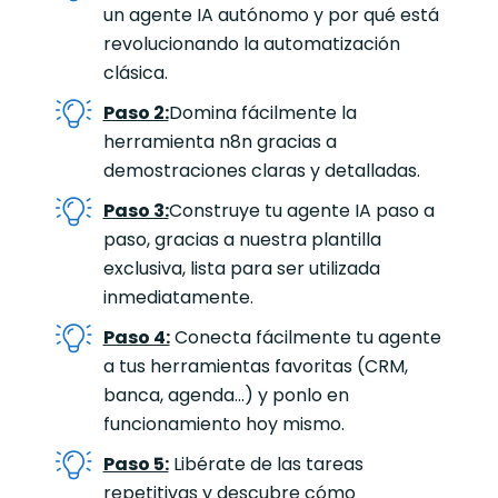
un agente IA autónomo y por qué está
revolucionando la automatización
clásica.
Paso 2:
Domina fácilmente la
herramienta n8n gracias a
demostraciones claras y detalladas.
Paso 3:
Construye tu agente IA paso a
paso, gracias a nuestra plantilla
exclusiva, lista para ser utilizada
inmediatamente.
Paso 4:
Conecta fácilmente tu agente
a tus herramientas favoritas (CRM,
banca, agenda...) y ponlo en
funcionamiento hoy mismo.
Paso 5:
Libérate de las tareas
repetitivas y descubre cómo