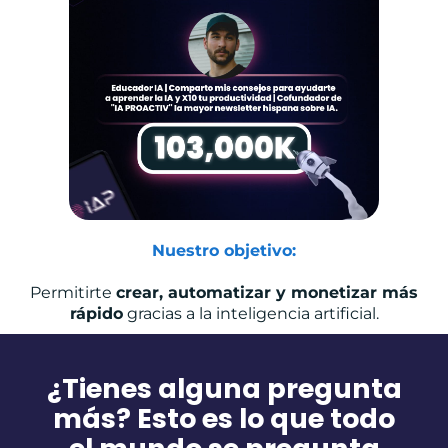
Nuestro objetivo:
Permitirte
crear, automatizar y monetizar más
rápido
gracias a la inteligencia artificial.
¿Tienes alguna pregunta
más? Esto es lo que todo