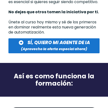
es esencial si quieres seguir siendo competitivo.
No dejes que otros tomen la iniciativa por ti.
Únete al curso hoy mismo y sé de los primeros
en dominar realmente esta nueva generación
de automatización.
SÍ, QUIERO MI AGENTE DE IA
(Aprovecho la oferta especial ahora)
Así es como funciona la
formación: