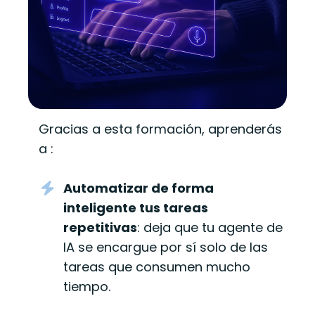
Gracias a esta formación, aprenderás
a :
Automatizar de forma
inteligente tus tareas
repetitivas
: deja que tu agente de
IA se encargue por sí solo de las
tareas que consumen mucho
tiempo.