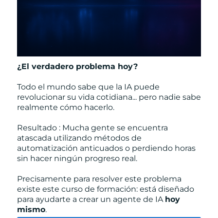
¿El verdadero problema hoy?
Todo el mundo sabe que la IA puede
revolucionar su vida cotidiana... pero nadie sabe
realmente cómo hacerlo.
Resultado : Mucha gente se encuentra
atascada utilizando métodos de
automatización anticuados o perdiendo horas
sin hacer ningún progreso real.
Precisamente para resolver este problema
existe este curso de formación: está diseñado
para ayudarte a crear un agente de IA
hoy
mismo
.