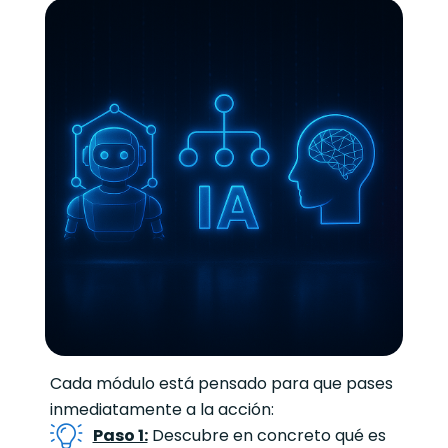
Cada módulo está pensado para que pases
inmediatamente a la acción:
Paso 1:
Descubre en concreto qué es