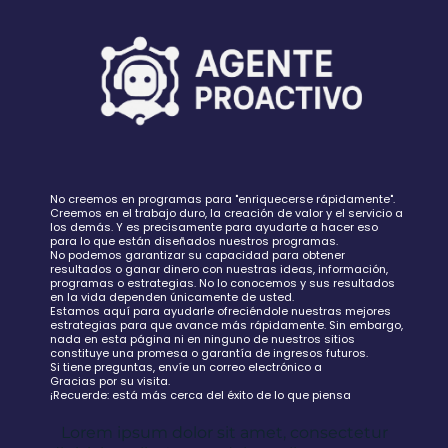
No creemos en programas para "enriquecerse rápidamente".
Creemos en el trabajo duro, la creación de valor y el servicio a
los demás. Y es precisamente para ayudarte a hacer eso
para lo que están diseñados nuestros programas.
No podemos garantizar su capacidad para obtener
resultados o ganar dinero con nuestras ideas, información,
programas o estrategias. No lo conocemos y sus resultados
en la vida dependen únicamente de usted.
Estamos aquí para ayudarle ofreciéndole nuestras mejores
estrategias para que avance más rápidamente. Sin embargo,
nada en esta página ni en ninguno de nuestros sitios
constituye una promesa o garantía de ingresos futuros.
Si tiene preguntas, envíe un correo electrónico a
Gracias por su visita.
¡Recuerde: está más cerca del éxito de lo que piensa
Lorem ipsum dolor sit amet, consectetur