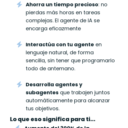
Ahorra un tiempo precioso
: no
pierdas más horas en tareas
complejas. El agente de IA se
encarga eficazmente
Interactúa con tu agente
en
lenguaje natural, de forma
sencilla, sin tener que programarlo
todo de antemano.
Desarrolla agentes y
subagentes
que trabajen juntos
automáticamente para alcanzar
tus objetivos.
Lo que eso significa para ti...