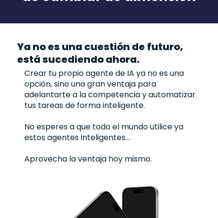
Ya no es una cuestión de futuro,
está sucediendo ahora.
Crear tu propio agente de IA ya no es una
opción, sino una gran ventaja para
adelantarte a la competencia y automatizar
tus tareas de forma inteligente.
No esperes a que todo el mundo utilice ya
estos agentes inteligentes...
Aprovecha la ventaja hoy mismo.