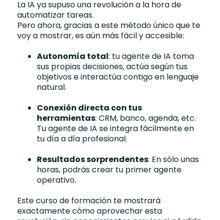
La IA ya supuso una revolución a la hora de
automatizar tareas.
Pero ahora, gracias a este método único que te
voy a mostrar, es aún más fácil y accesible:
Autonomía total
: tu agente de IA toma
sus propias decisiones, actúa según tus
objetivos e interactúa contigo en lenguaje
natural.
Conexión directa con tus
herramientas
: CRM, banco, agenda, etc.
Tu agente de IA se integra fácilmente en
tu día a día profesional.
Resultados sorprendentes
: En sólo unas
horas, podrás crear tu primer agente
operativo.
Este curso de formación te mostrará
exactamente cómo aprovechar esta